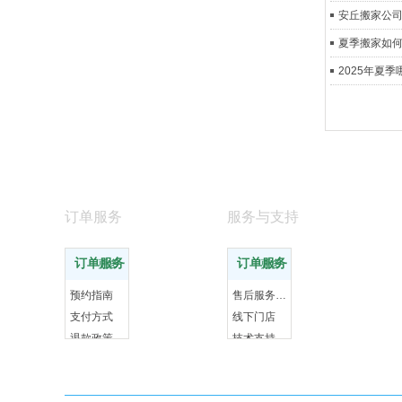
安丘搬家公
夏季搬家如
2025年夏
订单服务
服务与支持
订单服务
订单服务
更多
更多
预约指南
售后服务政策
支付方式
线下门店
退款政策
技术支持