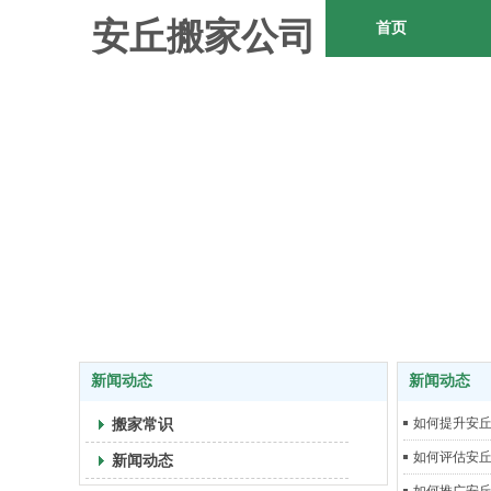
安丘搬家公司
首页
新闻动态
新闻动态
搬家常识
如何提升安
如何评估安
新闻动态