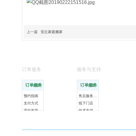
上一篇
安丘家庭搬家
订单服务
服务与支持
订单服务
订单服务
更多
更多
预约指南
售后服务政策
支付方式
线下门店
退款政策
技术支持