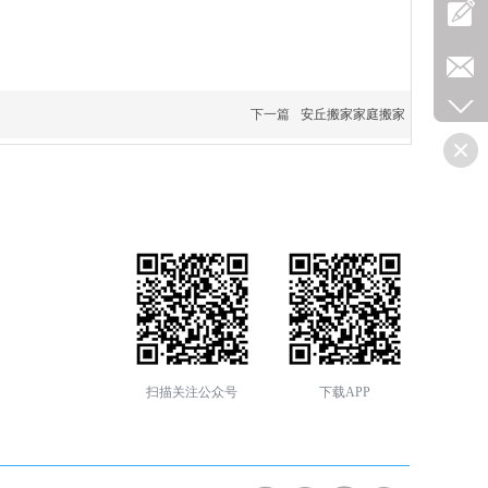
下一篇
安丘搬家家庭搬家
扫描关注公众号
下载APP