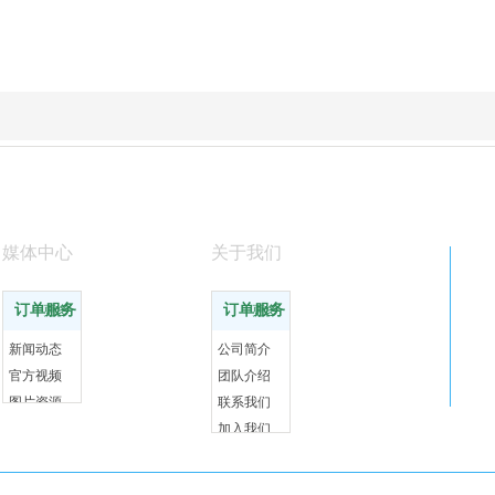
媒体中心
关于我们
订单服务
订单服务
更多
更多
新闻动态
公司简介
官方视频
团队介绍
图片资源
联系我们
加入我们