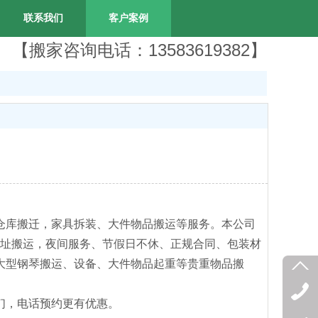
联系我们
客户案例
【搬家咨询电话：13583619382】
仓库搬迁，家具拆装、大件物品搬运等服务。本公司
多址搬运，夜间服务、节假日不休、正规合同、包装材
大型钢琴搬运、设备、大件物品起重等贵重物品搬
们，电话预约更有优惠。