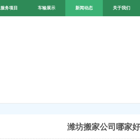
服务项目
车输展示
新闻动态
关于我们
潍坊搬家公司哪家