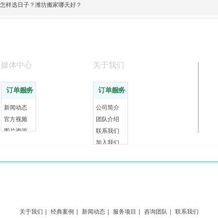
怎样选日子？潍坊搬家哪天好？
媒体中心
关于我们
订单服务
订单服务
更多
更多
新闻动态
公司简介
官方视频
团队介绍
图片资源
联系我们
加入我们
关于我们
|
经典案例
|
新闻动态
|
服务项目
|
咨询团队
|
联系我们