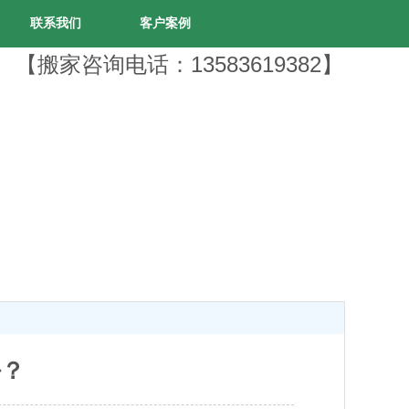
联系我们
客户案例
【搬家咨询电话：13583619382】
好？