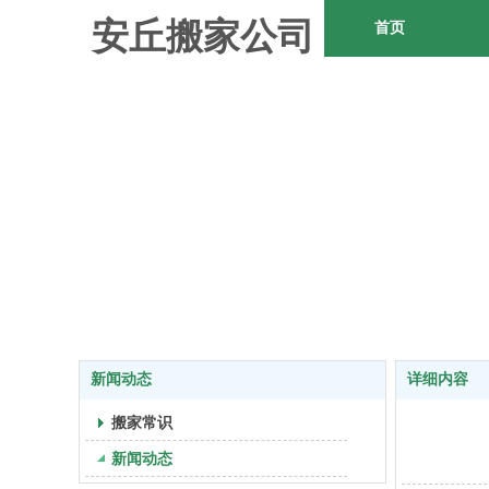
安丘搬家公司
首页
新闻动态
详细内容
搬家常识
新闻动态